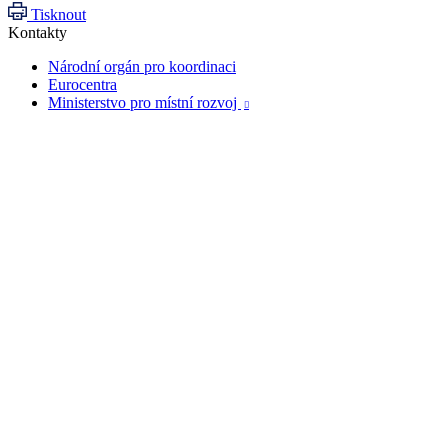
Tisknout
Kontakty
Národní orgán pro koordinaci
Eurocentra
Ministerstvo pro místní rozvoj
