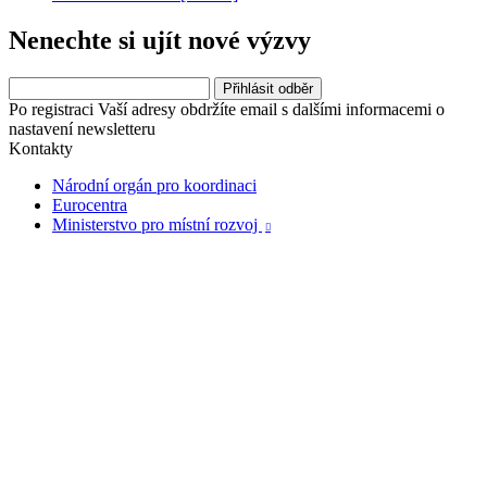
Nenechte si ujít nové výzvy
Po registraci Vaší adresy obdržíte email s dalšími informacemi o
nastavení newsletteru
Kontakty
Národní orgán pro koordinaci
Eurocentra
Ministerstvo pro místní rozvoj
