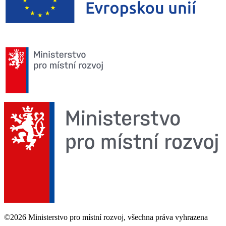
©2026 Ministerstvo pro místní rozvoj, všechna práva vyhrazena