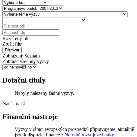
Rozšířený filtr
Zrušit filtr
Filtrovat
Zobrazení:
Seznam
Zobrazit všechny výzvy
Dotační tituly
Nebyly nalezeny žádné výzvy.
Načíst další
Finanční nástroje
Výzvy v rámci evropských prostředků připravujeme, aktuálně
jsou k dispozici finance z
Národní rozvojové banky
.