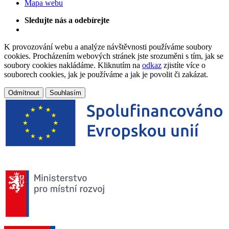
Mapa webu
Sledujte nás a odebírejte
K provozování webu a analýze návštěvnosti používáme soubory
cookies. Procházením webových stránek jste srozuměni s tím, jak se
soubory cookies nakládáme. Kliknutím na
odkaz
zjistíte více o
souborech cookies, jak je používáme a jak je povolit či zakázat.
Odmítnout
Souhlasím