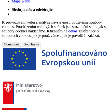
Mapa webu
Sledujte nás a odebírejte
K provozování webu a analýze návštěvnosti používáme soubory
cookies. Procházením webových stránek jste srozuměni s tím, jak se
soubory cookies nakládáme. Kliknutím na
odkaz
zjistíte více o
souborech cookies, jak je používáme a jak je povolit či zakázat.
Odmítnout
Souhlasím