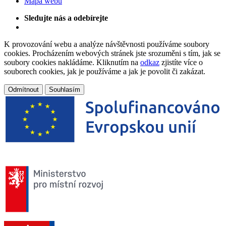
Mapa webu
Sledujte nás a odebírejte
K provozování webu a analýze návštěvnosti používáme soubory
cookies. Procházením webových stránek jste srozuměni s tím, jak se
soubory cookies nakládáme. Kliknutím na
odkaz
zjistíte více o
souborech cookies, jak je používáme a jak je povolit či zakázat.
Odmítnout
Souhlasím