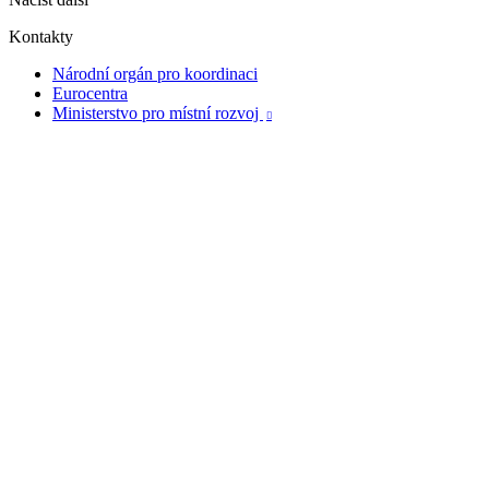
Kontakty
Národní orgán pro koordinaci
Eurocentra
Ministerstvo pro místní rozvoj
