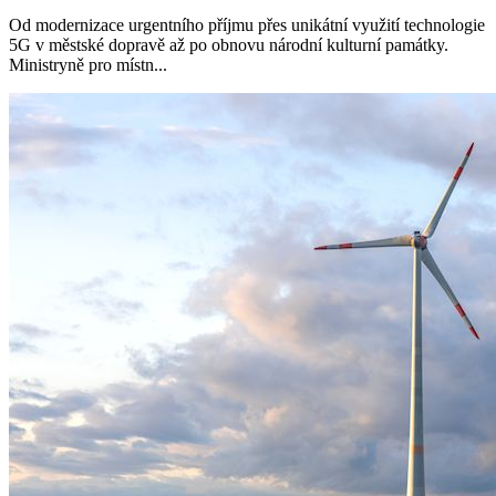
Od modernizace urgentního příjmu přes unikátní využití technologie
5G v městské dopravě až po obnovu národní kulturní památky.
Ministryně pro místn...