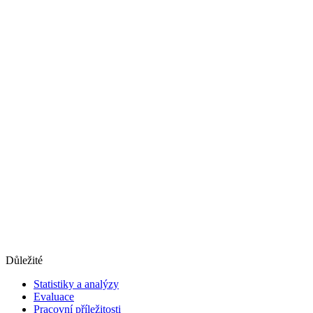
Důležité
Statistiky a analýzy
Evaluace
Pracovní příležitosti