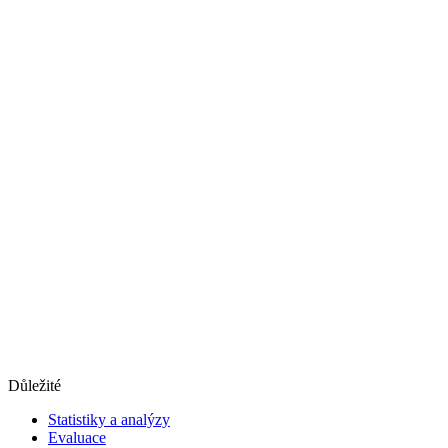
Důležité
Statistiky a analýzy
Evaluace