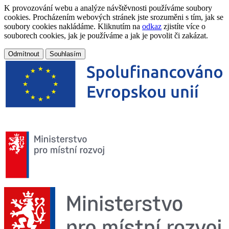
K provozování webu a analýze návštěvnosti používáme soubory
cookies. Procházením webových stránek jste srozuměni s tím, jak se
soubory cookies nakládáme. Kliknutím na
odkaz
zjistíte více o
souborech cookies, jak je používáme a jak je povolit či zakázat.
Odmítnout
Souhlasím