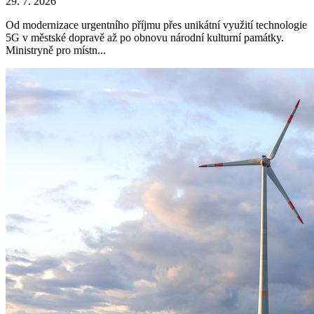
29. 7. 2026
Od modernizace urgentního příjmu přes unikátní využití technologie
5G v městské dopravě až po obnovu národní kulturní památky.
Ministryně pro místn...