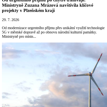
Ministryně Zuzana Mrázová navštívila klíčové
projekty v Plzeňském kraji
29. 7. 2026
Od modernizace urgentního příjmu přes unikátní využití technologie
5G v městské dopravě až po obnovu národní kulturní památky.
Ministryně pro místn...