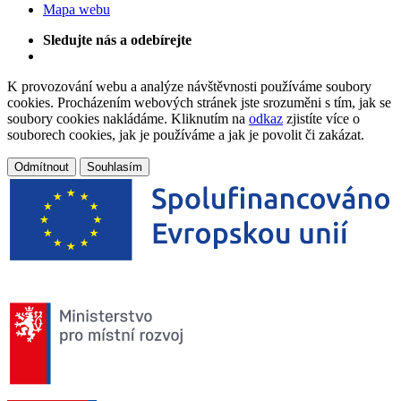
Mapa webu
Sledujte nás a odebírejte
K provozování webu a analýze návštěvnosti používáme soubory
cookies. Procházením webových stránek jste srozuměni s tím, jak se
soubory cookies nakládáme. Kliknutím na
odkaz
zjistíte více o
souborech cookies, jak je používáme a jak je povolit či zakázat.
Odmítnout
Souhlasím