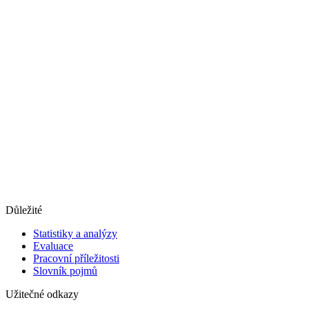
Důležité
Statistiky a analýzy
Evaluace
Pracovní příležitosti
Slovník pojmů
Užitečné odkazy