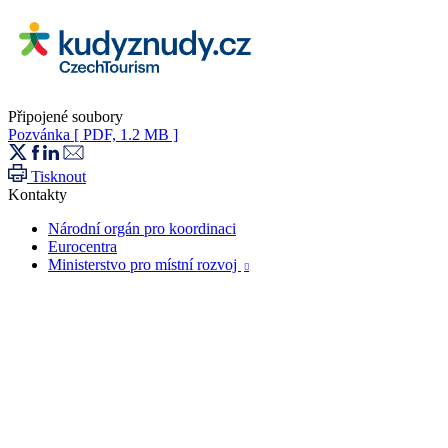
Připojené soubory
Pozvánka
[ PDF, 1.2 MB ]
Tisknout
Kontakty
Národní orgán pro koordinaci
Eurocentra
Ministerstvo pro místní rozvoj
