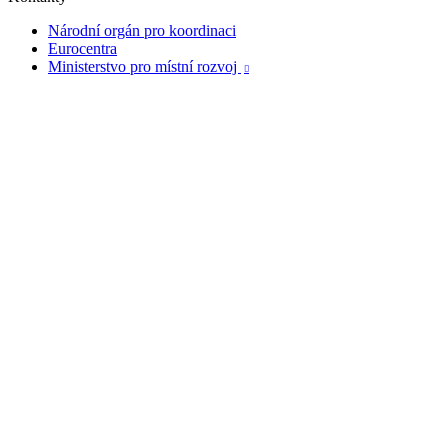
Národní orgán pro koordinaci
Eurocentra
Ministerstvo pro místní rozvoj
