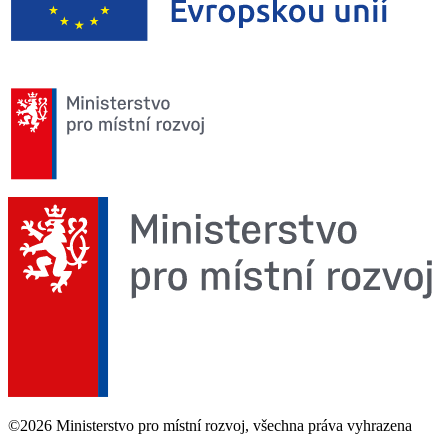
©2026 Ministerstvo pro místní rozvoj, všechna práva vyhrazena