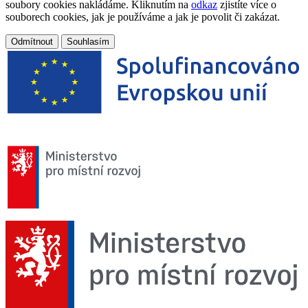
soubory cookies nakládáme. Kliknutím na
odkaz
zjistíte více o
souborech cookies, jak je používáme a jak je povolit či zakázat.
Odmítnout
Souhlasím