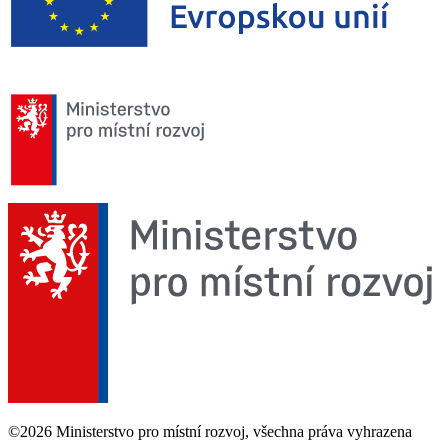
©2026 Ministerstvo pro místní rozvoj, všechna práva vyhrazena