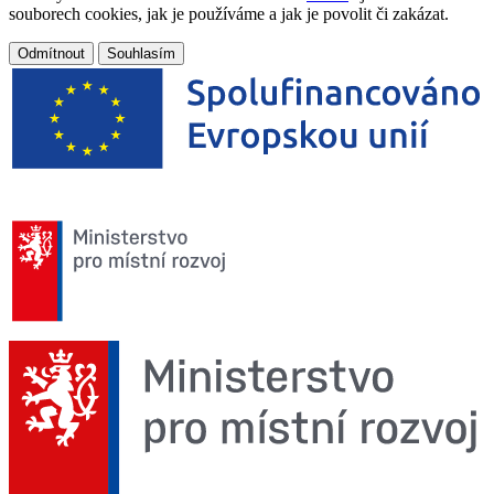
souborech cookies, jak je používáme a jak je povolit či zakázat.
Odmítnout
Souhlasím