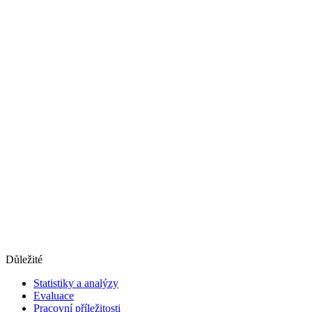
Důležité
Statistiky a analýzy
Evaluace
Pracovní příležitosti