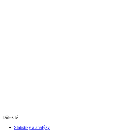
Důležité
Statistiky a analýzy