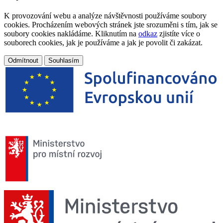
K provozování webu a analýze návštěvnosti používáme soubory
cookies. Procházením webových stránek jste srozuměni s tím, jak se
soubory cookies nakládáme. Kliknutím na
odkaz
zjistíte více o
souborech cookies, jak je používáme a jak je povolit či zakázat.
Odmítnout
Souhlasím