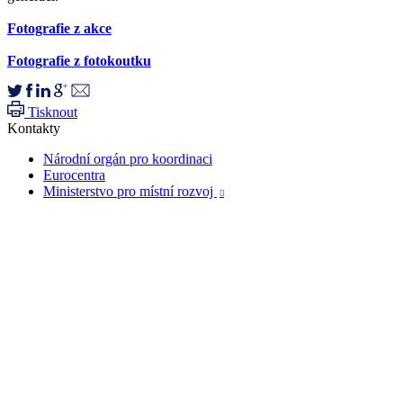
Fotografie z akce
Fotografie z fotokoutku
Tisknout
Kontakty
Národní orgán pro koordinaci
Eurocentra
Ministerstvo pro místní rozvoj
