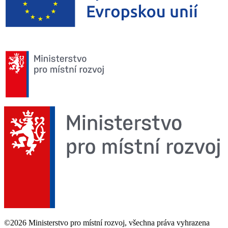
©2026 Ministerstvo pro místní rozvoj, všechna práva vyhrazena