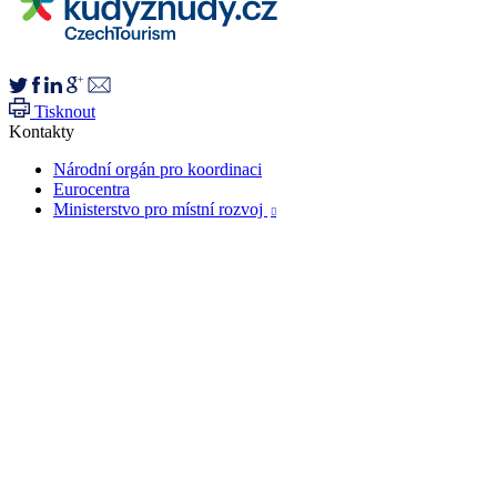
Tisknout
Kontakty
Národní orgán pro koordinaci
Eurocentra
Ministerstvo pro místní rozvoj
