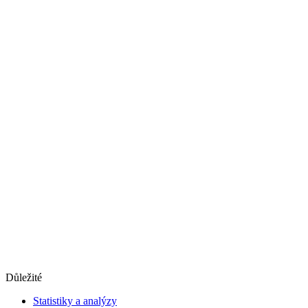
Důležité
Statistiky a analýzy