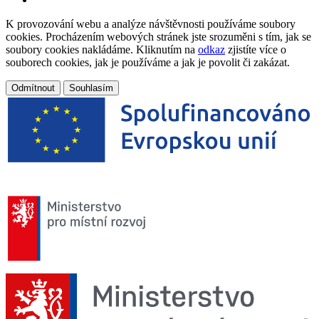
K provozování webu a analýze návštěvnosti používáme soubory
cookies. Procházením webových stránek jste srozuměni s tím, jak se
soubory cookies nakládáme. Kliknutím na
odkaz
zjistíte více o
souborech cookies, jak je používáme a jak je povolit či zakázat.
Odmítnout
Souhlasím