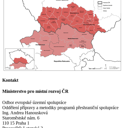
Kontakt
Ministerstvo pro místní rozvoj ČR
Odbor evropské územní spolupráce
Oddělení přípravy a metodiky programů přeshraniční spolupráce
Ing. Andrea Hanousková
Staroměstské nám. 6
110 15 Praha 1