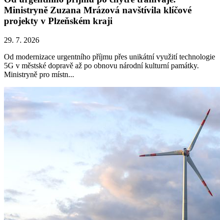
Ministryně Zuzana Mrázová navštívila klíčové
projekty v Plzeňském kraji
29. 7. 2026
Od modernizace urgentního příjmu přes unikátní využití technologie
5G v městské dopravě až po obnovu národní kulturní památky.
Ministryně pro místn...