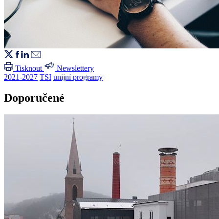
Tisknout
Newslettery
2021-2027
TSI
unijní programy
Doporučené