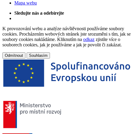
Mapa webu
Sledujte nás a odebírejte
K provozování webu a analýze návštěvnosti používáme soubory
cookies. Procházením webových stránek jste srozuměni s tím, jak se
soubory cookies nakládáme. Kliknutím na
odkaz
zjistíte více o
souborech cookies, jak je používáme a jak je povolit či zakázat.
Odmítnout
Souhlasím