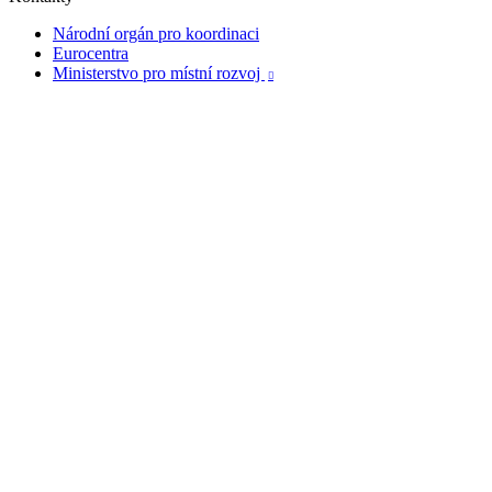
Národní orgán pro koordinaci
Eurocentra
Ministerstvo pro místní rozvoj
