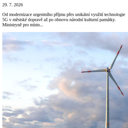
29. 7. 2026
Od modernizace urgentního příjmu přes unikátní využití technologie
5G v městské dopravě až po obnovu národní kulturní památky.
Ministryně pro místn...