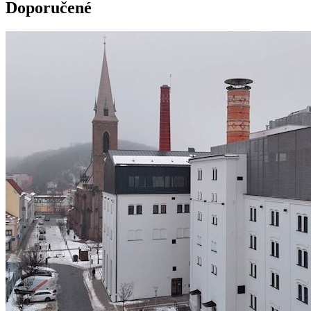
Doporučené