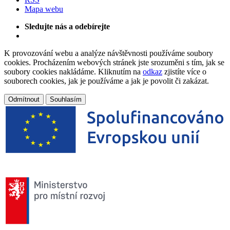
Mapa webu
Sledujte nás a odebírejte
K provozování webu a analýze návštěvnosti používáme soubory
cookies. Procházením webových stránek jste srozuměni s tím, jak se
soubory cookies nakládáme. Kliknutím na
odkaz
zjistíte více o
souborech cookies, jak je používáme a jak je povolit či zakázat.
Odmítnout
Souhlasím