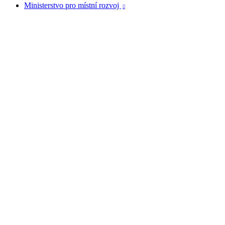
Ministerstvo pro místní rozvoj
