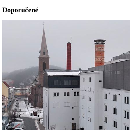
Doporučené