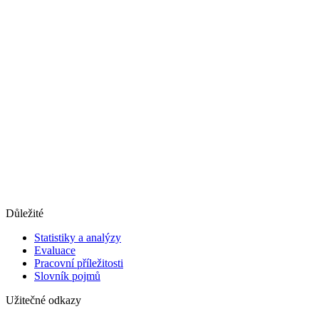
Důležité
Statistiky a analýzy
Evaluace
Pracovní příležitosti
Slovník pojmů
Užitečné odkazy