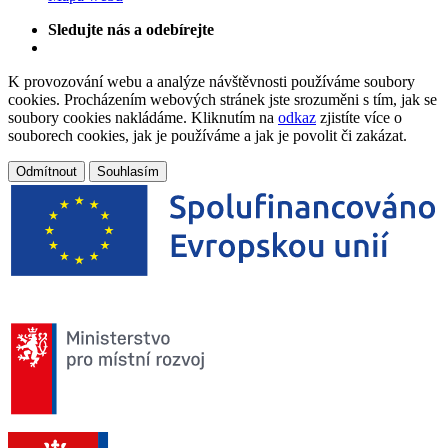
Sledujte nás a odebírejte
K provozování webu a analýze návštěvnosti používáme soubory
cookies. Procházením webových stránek jste srozuměni s tím, jak se
soubory cookies nakládáme. Kliknutím na
odkaz
zjistíte více o
souborech cookies, jak je používáme a jak je povolit či zakázat.
Odmítnout
Souhlasím