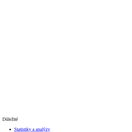
Důležité
Statistiky a analýzy