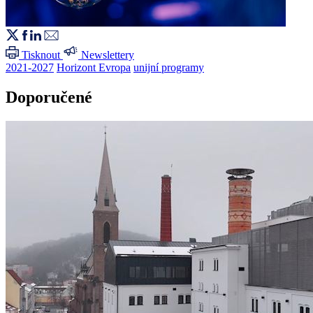
Tisknout
Newslettery
2021-2027
Horizont Evropa
unijní programy
Doporučené