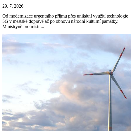
29. 7. 2026
Od modernizace urgentního příjmu přes unikátní využití technologie
5G v městské dopravě až po obnovu národní kulturní památky.
Ministryně pro místn...