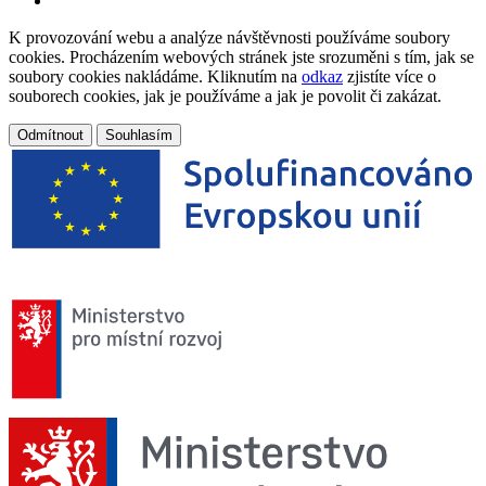
K provozování webu a analýze návštěvnosti používáme soubory
cookies. Procházením webových stránek jste srozuměni s tím, jak se
soubory cookies nakládáme. Kliknutím na
odkaz
zjistíte více o
souborech cookies, jak je používáme a jak je povolit či zakázat.
Odmítnout
Souhlasím