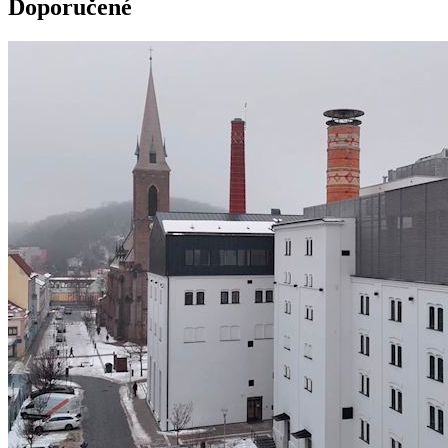
Doporučené