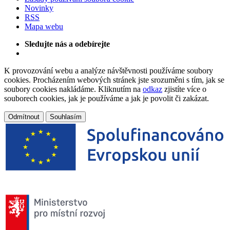
Novinky
RSS
Mapa webu
Sledujte nás a odebírejte
K provozování webu a analýze návštěvnosti používáme soubory
cookies. Procházením webových stránek jste srozuměni s tím, jak se
soubory cookies nakládáme. Kliknutím na
odkaz
zjistíte více o
souborech cookies, jak je používáme a jak je povolit či zakázat.
Odmítnout
Souhlasím