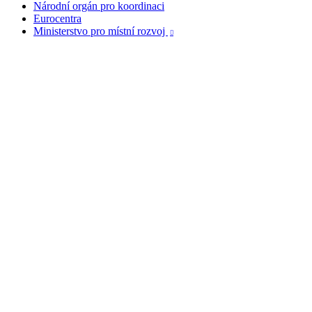
Národní orgán pro koordinaci
Eurocentra
Ministerstvo pro místní rozvoj
