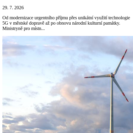
29. 7. 2026
Od modernizace urgentního příjmu přes unikátní využití technologie
5G v městské dopravě až po obnovu národní kulturní památky.
Ministryně pro místn...