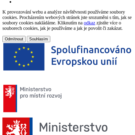
K provozování webu a analýze návštěvnosti používáme soubory
cookies. Procházením webových stránek jste srozuměni s tím, jak se
soubory cookies nakládáme. Kliknutím na
odkaz
zjistíte více o
souborech cookies, jak je používáme a jak je povolit či zakázat.
Odmítnout
Souhlasím