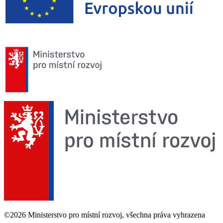
©2026 Ministerstvo pro místní rozvoj, všechna práva vyhrazena