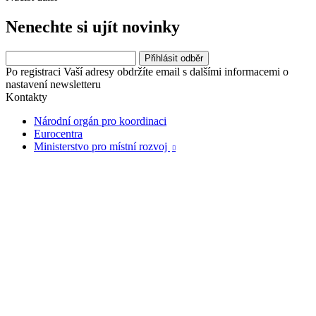
Nenechte si ujít novinky
Po registraci Vaší adresy obdržíte email s dalšími informacemi o
nastavení newsletteru
Kontakty
Národní orgán pro koordinaci
Eurocentra
Ministerstvo pro místní rozvoj
