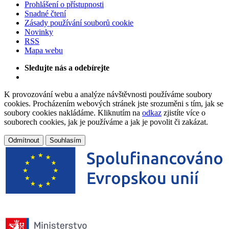
Prohlášení o přístupnosti
Snadné čtení
Zásady používání souborů cookie
Novinky
RSS
Mapa webu
Sledujte nás a odebírejte
K provozování webu a analýze návštěvnosti používáme soubory
cookies. Procházením webových stránek jste srozuměni s tím, jak se
soubory cookies nakládáme. Kliknutím na
odkaz
zjistíte více o
souborech cookies, jak je používáme a jak je povolit či zakázat.
Odmítnout
Souhlasím