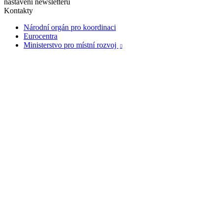
nastavení newsletteru
Kontakty
Národní orgán pro koordinaci
Eurocentra
Ministerstvo pro místní rozvoj
