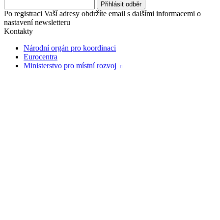
Po registraci Vaší adresy obdržíte email s dalšími informacemi o
nastavení newsletteru
Kontakty
Národní orgán pro koordinaci
Eurocentra
Ministerstvo pro místní rozvoj
