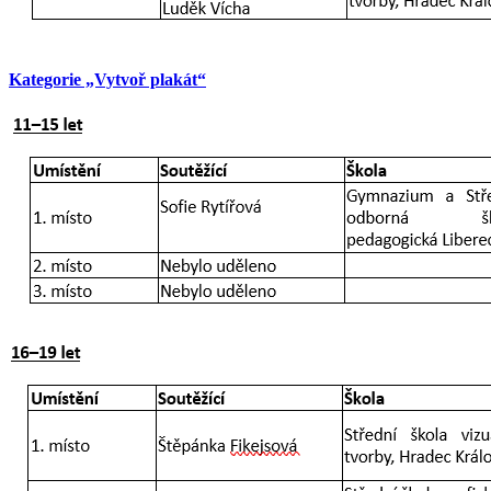
Kategorie „Vytvoř plakát“