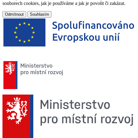
souborech cookies, jak je používáme a jak je povolit či zakázat.
Odmítnout
Souhlasím