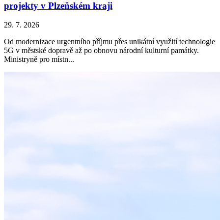
projekty v Plzeňském kraji
29. 7. 2026
Od modernizace urgentního příjmu přes unikátní využití technologie
5G v městské dopravě až po obnovu národní kulturní památky.
Ministryně pro místn...