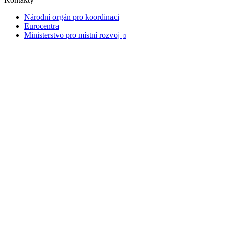
Národní orgán pro koordinaci
Eurocentra
Ministerstvo pro místní rozvoj
