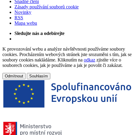
Snadné čtení
Zásady používání souborů cookie
Novinky
RSS
Mapa webu
Sledujte nás a odebírejte
K provozování webu a analýze návštěvnosti používáme soubory
cookies. Procházením webových stránek jste srozuměni s tím, jak se
soubory cookies nakládáme. Kliknutím na
odkaz
zjistíte více o
souborech cookies, jak je používáme a jak je povolit či zakázat.
Odmítnout
Souhlasím