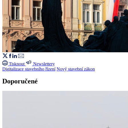
Tisknout
Newslettery
Digitalizace stavebního řízení
Nový stavební zákon
Doporučené