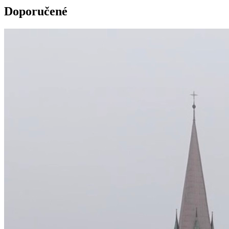
Doporučené