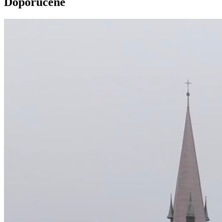
Doporučené