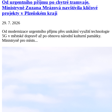
Od urgentního příjmu po chytré tramvaje.
Ministryně Zuzana Mrázová navštívila klíčové
projekty v Plzeňském kraji
29. 7. 2026
Od modernizace urgentního příjmu přes unikátní využití technologie
5G v městské dopravě až po obnovu národní kulturní památky.
Ministryně pro místn...