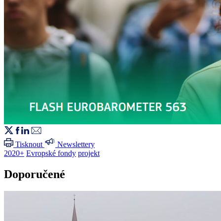
Tisknout
Newslettery
2020+
Evropské fondy
projekt
Doporučené