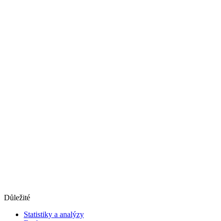
Důležité
Statistiky a analýzy