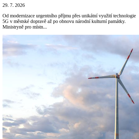
29. 7. 2026
Od modernizace urgentního příjmu přes unikátní využití technologie
5G v městské dopravě až po obnovu národní kulturní památky.
Ministryně pro místn...