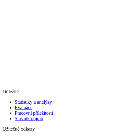
Důležité
Statistiky a analýzy
Evaluace
Pracovní příležitosti
Slovník pojmů
Užitečné odkazy