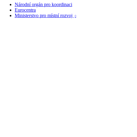
Národní orgán pro koordinaci
Eurocentra
Ministerstvo pro místní rozvoj
