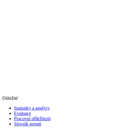
Důležité
Statistiky a analýzy
Evaluace
Pracovní příležitosti
Slovník pojmů