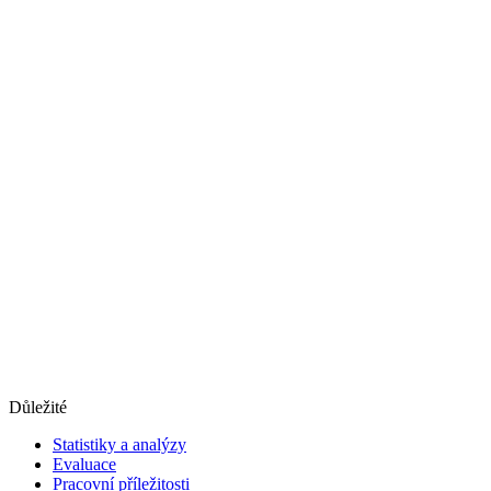
Důležité
Statistiky a analýzy
Evaluace
Pracovní příležitosti