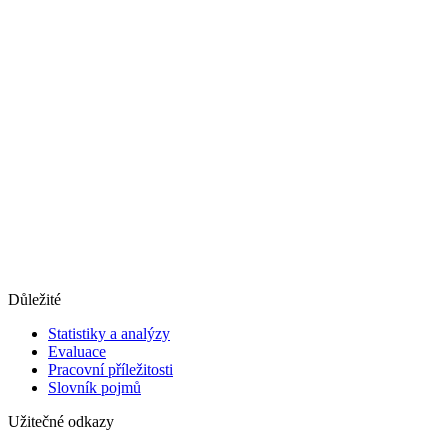
Důležité
Statistiky a analýzy
Evaluace
Pracovní příležitosti
Slovník pojmů
Užitečné odkazy