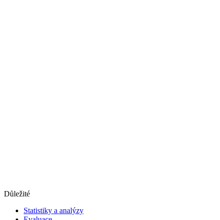
Důležité
Statistiky a analýzy
Evaluace