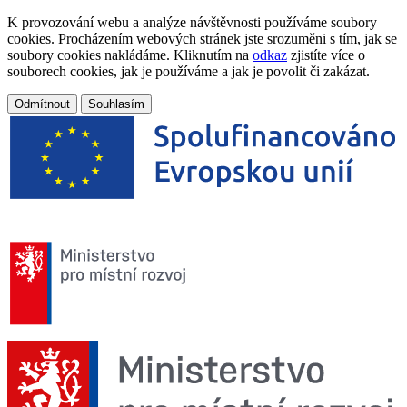
K provozování webu a analýze návštěvnosti používáme soubory
cookies. Procházením webových stránek jste srozuměni s tím, jak se
soubory cookies nakládáme. Kliknutím na
odkaz
zjistíte více o
souborech cookies, jak je používáme a jak je povolit či zakázat.
Odmítnout
Souhlasím