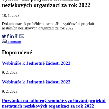
neziskových organizací za rok 2022
18. 1. 2023
Dokumentace k proběhlému semináři – vyúčtování projektů
nestátních neziskových organizací za rok 2022.
Tisknout
Doporučené
Webináře k Jednotné žádosti 2023
9. 2. 2023
Webináře k Jednotné žádosti 2023
9. 2. 2023
Pozvánka na odborný seminář vyúčtování projektů
nestátních neziskových organizací za rok 2022