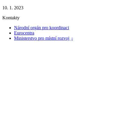
10. 1. 2023
Kontakty
Národní orgán pro koordinaci
Eurocentra
Ministerstvo pro místní rozvoj
